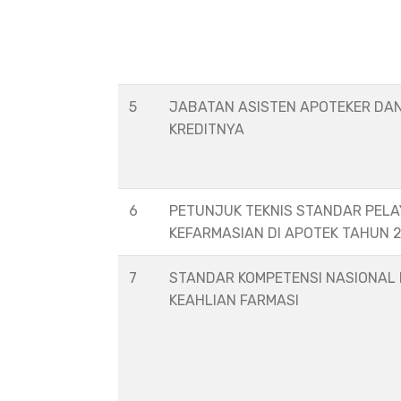
5
JABATAN ASISTEN APOTEKER DA
KREDITNYA
6
PETUNJUK TEKNIS STANDAR PEL
KEFARMASIAN DI APOTEK TAHUN 
7
STANDAR KOMPETENSI NASIONAL
KEAHLIAN FARMASI