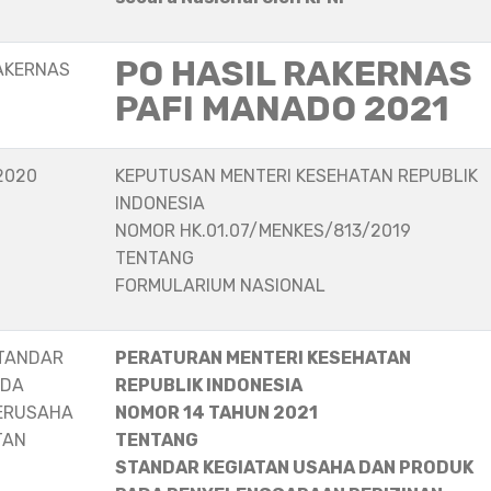
PO HASIL RAKERNAS
AKERNAS
PAFI MANADO 2021
2020
KEPUTUSAN MENTERI KESEHATAN REPUBLIK
INDONESIA
NOMOR HK.01.07/MENKES/813/2019
TENTANG
FORMULARIUM NASIONAL
STANDAR
PERATURAN MENTERI KESEHATAN
ADA
REPUBLIK INDONESIA
ERUSAHA
NOMOR 14 TAHUN 2021
TAN
TENTANG
STANDAR KEGIATAN USAHA DAN PRODUK