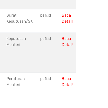
Surat
pafi.id
Baca
Keputusan/SK
Detail!
Keputusan
pafi.id
Baca
Menteri
Detail!
Peraturan
pafi.id
Baca
Menteri
Detail!