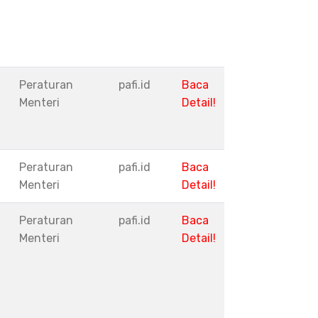
Peraturan
pafi.id
Baca
Menteri
Detail!
Peraturan
pafi.id
Baca
Menteri
Detail!
Peraturan
pafi.id
Baca
Menteri
Detail!