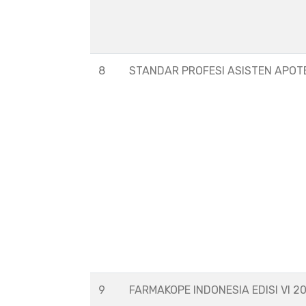
8
STANDAR PROFESI ASISTEN APOT
9
FARMAKOPE INDONESIA EDISI VI 2