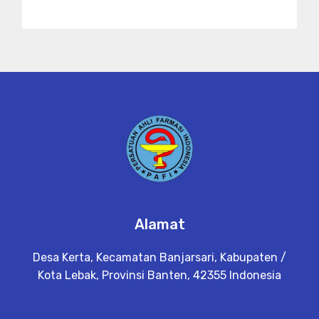
Alamat
Desa Kerta, Kecamatan Banjarsari, Kabupaten /
Kota Lebak, Provinsi Banten, 42355 Indonesia