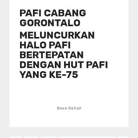
PAFI CABANG
GORONTALO
MELUNCURKAN
HALO PAFI
BERTEPATAN
DENGAN HUT PAFI
YANG KE-75
Baca Detail