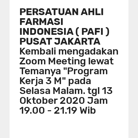
PERSATUAN AHLI
FARMASI
INDONESIA ( PAFI )
PUSAT JAKARTA
Kembali mengadakan
Zoom Meeting lewat
Temanya "Program
Kerja 3 M" pada
Selasa Malam. tgl 13
Oktober 2020 Jam
19.00 - 21.19 Wib