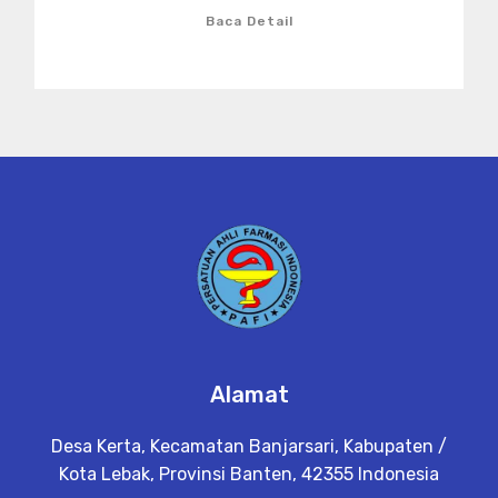
Baca Detail
Alamat
Desa Kerta, Kecamatan Banjarsari, Kabupaten /
Kota Lebak, Provinsi Banten, 42355 Indonesia